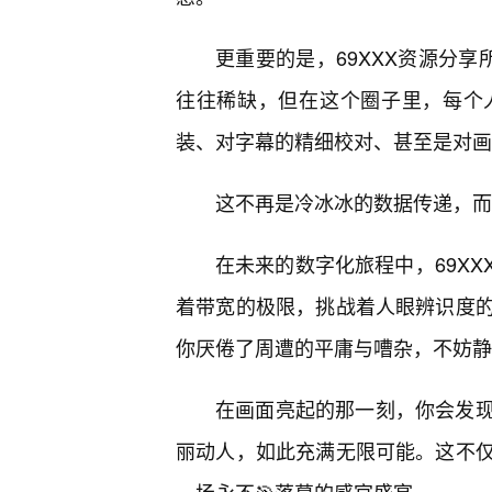
更重要的是，69XXX资源分享
往往稀缺，但在这个圈子里，每个
装、对字幕的精细校对、甚至是对画
这不再是冷冰冰的数据传递，而
在未来的数字化旅程中，69X
着带宽的极限，挑战着人眼辨识度的
你厌倦了周遭的平庸与嘈杂，不妨静
在画面亮起的那一刻，你会发
丽动人，如此充满无限可能。这不仅